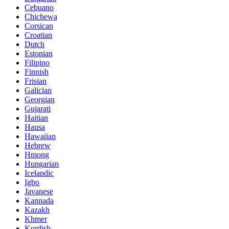
Cebuano
Chichewa
Corsican
Croatian
Dutch
Estonian
Filipino
Finnish
Frisian
Galician
Georgian
Gujarati
Haitian
Hausa
Hawaiian
Hebrew
Hmong
Hungarian
Icelandic
Igbo
Javanese
Kannada
Kazakh
Khmer
Kurdish