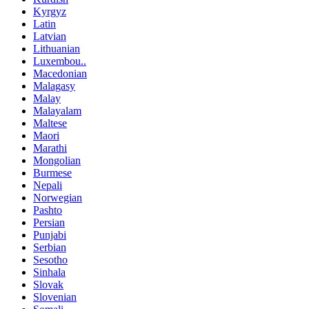
Kyrgyz
Latin
Latvian
Lithuanian
Luxembou..
Macedonian
Malagasy
Malay
Malayalam
Maltese
Maori
Marathi
Mongolian
Burmese
Nepali
Norwegian
Pashto
Persian
Punjabi
Serbian
Sesotho
Sinhala
Slovak
Slovenian