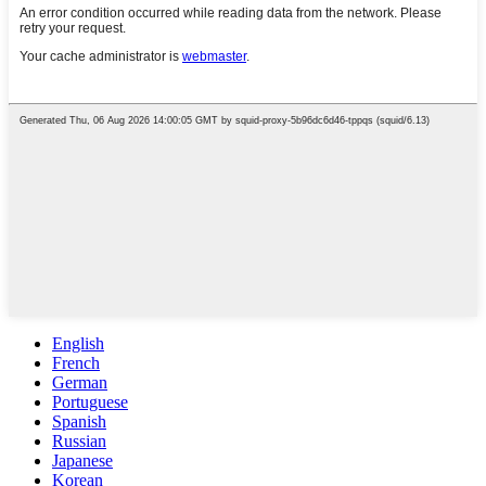
English
French
German
Portuguese
Spanish
Russian
Japanese
Korean