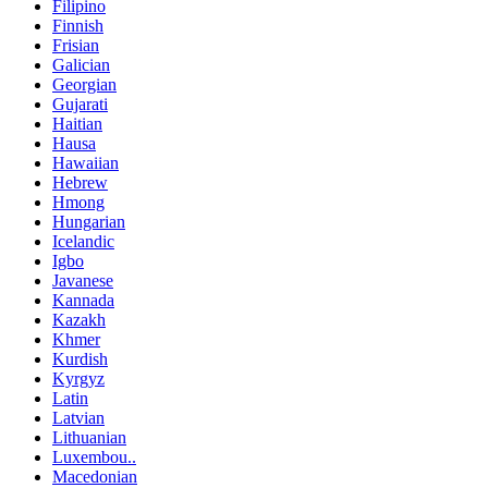
Filipino
Finnish
Frisian
Galician
Georgian
Gujarati
Haitian
Hausa
Hawaiian
Hebrew
Hmong
Hungarian
Icelandic
Igbo
Javanese
Kannada
Kazakh
Khmer
Kurdish
Kyrgyz
Latin
Latvian
Lithuanian
Luxembou..
Macedonian